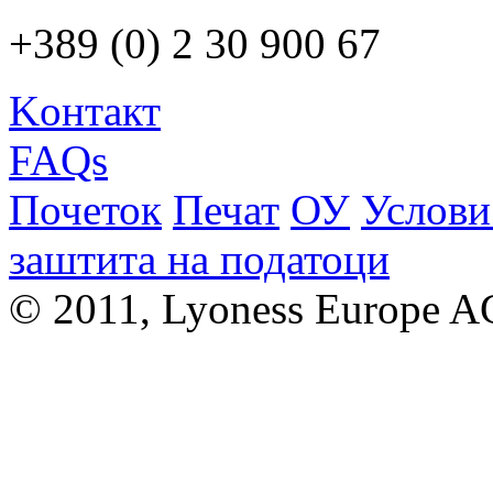
+389 (0) 2 30 900 67
Kонтакт
FAQs
Почеток
Печат
ОУ
Услови
заштита на податоци
© 2011, Lyoness Europe A