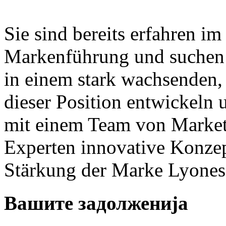
Sie sind bereits erfahren im
Markenführung und suchen
in einem stark wachsenden,
dieser Position entwickeln 
mit einem Team von Marke
Experten innovative Konz
Stärkung der Marke Lyones
Вашите задолженија