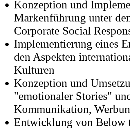
Konzeption und Implemen
Markenführung unter de
Corporate Social Respons
Implementierung eines E
den Aspekten internation
Kulturen
Konzeption und Umsetzun
"emotionaler Stories" und
Kommunikation, Werbun
Entwicklung von Below t