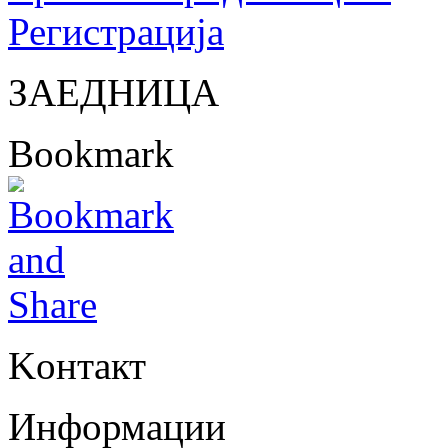
Регистрација
ЗАЕДНИЦА
Bookmark
Kонтакт
Информации