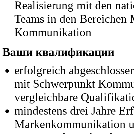
Realisierung mit den nati
Teams in den Bereichen 
Kommunikation
Ваши квалификации
erfolgreich abgeschloss
mit Schwerpunkt Kommun
vergleichbare Qualifikati
mindestens drei Jahre Er
Markenkommunikation u