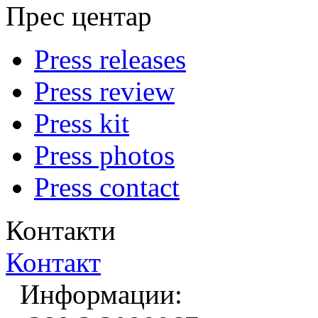
Прес центар
Press releases
Press review
Press kit
Press photos
Press contact
Контакти
Контакт
Информации: