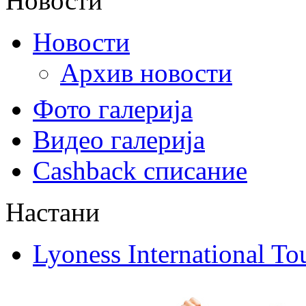
Новости
Новости
Архив новости
Фото галерија
Видео галерија
Cashback списание
Настани
Lyoness International To