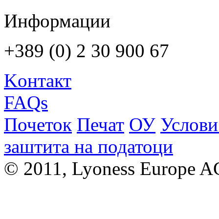
Информации
+389 (0) 2 30 900 67
Kонтакт
FAQs
Почеток
Печат
ОУ
Услови
заштита на податоци
© 2011, Lyoness Europe A