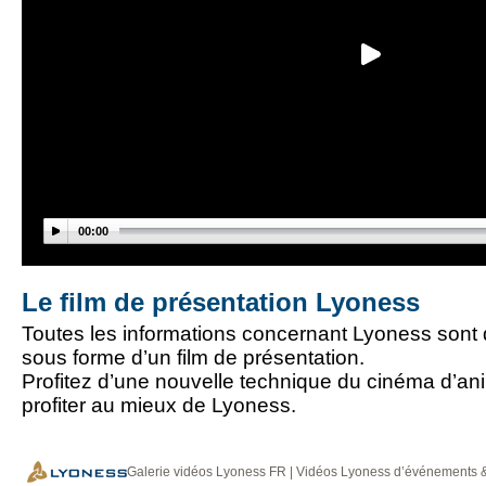
00:00
Le film de présentation Lyoness
Toutes les informations concernant Lyoness sont
sous forme d’un film de présentation.
Profitez d’une nouvelle technique du cinéma d’an
profiter au mieux de Lyoness.
Galerie vidéos Lyoness FR | Vidéos Lyoness d’événements &