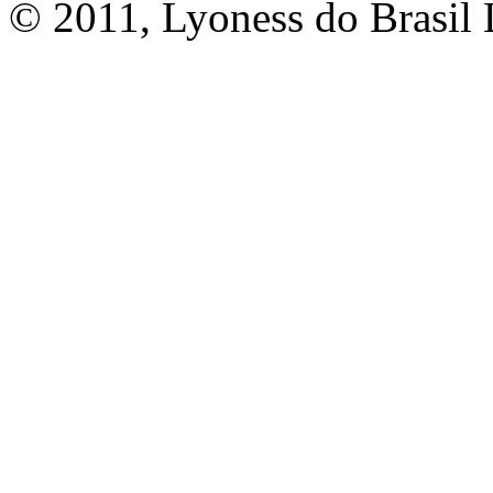
© 2011, Lyoness do Brasil 