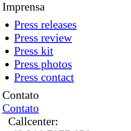
Imprensa
Press releases
Press review
Press kit
Press photos
Press contact
Contato
Contato
Callcenter: