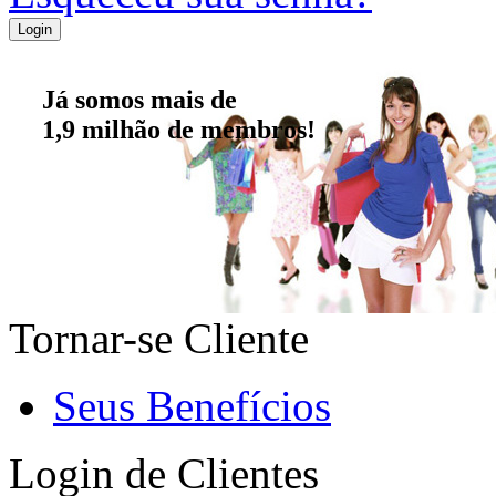
Já somos mais de
1,9 milhão de membros!
Tornar-se Cliente
Seus Benefícios
Login de Clientes