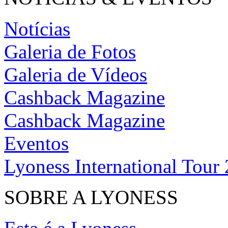
Notícias
Galeria de Fotos
Galeria de Vídeos
Cashback Magazine
Cashback Magazine
Eventos
Lyoness International Tour
SOBRE A LYONESS