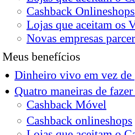
Cashback Onlineshops
Lojas que aceitam os 
Novas empresas parcer
Meus benefícios
Dinheiro vivo em vez de
Quatro maneiras de faze
Cashback Móvel
Cashback onlineshops
Lojas que aceitam o C