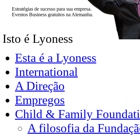
Estratégias de sucesso para sua empresa.
Eventos Business gratuitos na Alemanha.
Isto é Lyoness
Esta é a Lyoness
International
A Direção
Empregos
Child & Family Foundat
A filosofia da Fundaç