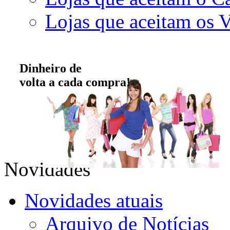
Lojas que aceitam os 
Dinheiro de
volta a cada compra!
Novidades
Novidades atuais
Arquivo de Notícias