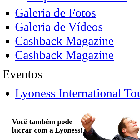
Galeria de Fotos
Galeria de Vídeos
Cashback Magazine
Cashback Magazine
Eventos
Lyoness International To
Você também pode
lucrar com a Lyoness!