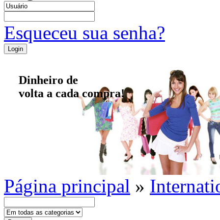
Esqueceu sua senha?
Dinheiro de
volta a cada compra!
Página principal
»
Internati