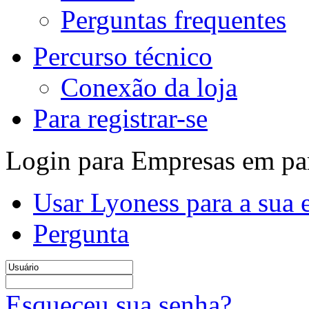
Perguntas frequentes
Percurso técnico
Conexão da loja
Para registrar-se
Login para Empresas em pa
Usar Lyoness para a sua
Pergunta
Esqueceu sua senha?