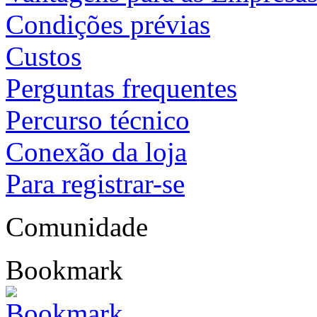
Condições prévias
Custos
Perguntas frequentes
Percurso técnico
Conexão da loja
Para registrar-se
Comunidade
Bookmark