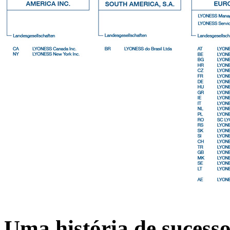
Uma história de sucess