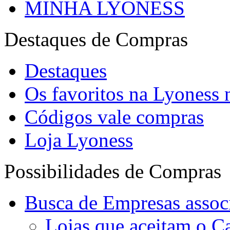
MINHA LYONESS
Destaques de Compras
Destaques
Os favoritos na Lyoness
Códigos vale compras
Loja Lyoness
Possibilidades de Compras
Busca de Empresas assoc
Lojas que aceitam o C