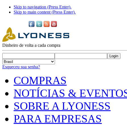
Skip to navigation (Press Enter).
Skip to main content (Press Enter).
Dinheiro de volta a cada compra
Esqueceu sua senha?
COMPRAS
NOTÍCIAS & EVENTO
SOBRE A LYONESS
PARA EMPRESAS