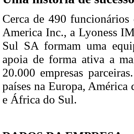
Cerca de 490 funcionários
America Inc., a Lyoness I
Sul SA formam uma equipe
apoia de forma ativa a mai
20.000 empresas parceiras
países na Europa, América 
e África do Sul.