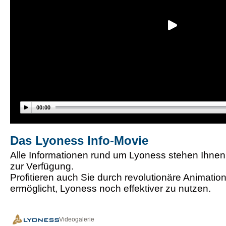
00:00
Das Lyoness Info-Movie
Alle Informationen rund um Lyoness stehen Ihnen 
zur Verfügung.
Profitieren auch Sie durch revolutionäre Animation
ermöglicht, Lyoness noch effektiver zu nutzen.
Videogalerie