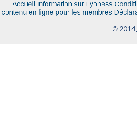
Accueil
Information sur Lyoness
Condit
contenu en ligne pour les membres
Déclar
© 2014