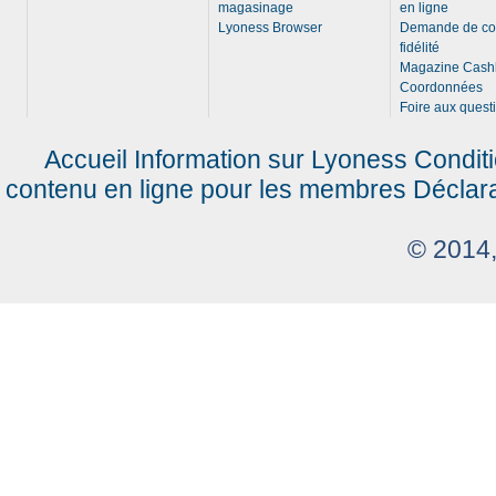
magasinage
en ligne
Lyoness Browser
Demande de c
fidélité
Magazine Cash
Coordonnées
Foire aux quest
Accueil
Information sur Lyoness
Condit
contenu en ligne pour les membres
Déclar
© 2014