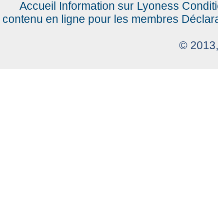
Accueil
Information sur Lyoness
Condit
contenu en ligne pour les membres
Déclar
© 2013