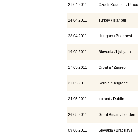
21.04.2011
Czech Republic / Prag
24.04.2011
Turkey / Istanbul
28.04.2011
Hungary / Budapest
16.05.2011
Slovenia / Ljubjana
17.05.2011
Croatia / Zagreb
21.05.2011
Serbia / Belgrade
24.05.2011
Ireland / Dublin
26.05.2011
Great Britain / London
09.06.2011
Slovakia / Bratislava