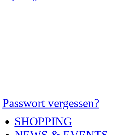
Passwort vergessen?
SHOPPING
NEWS & EVENTS