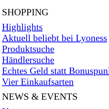
SHOPPING
Highlights
Aktuell beliebt bei Lyoness
Produktsuche
Händlersuche
Echtes Geld statt Bonuspun
Vier Einkaufsarten
NEWS & EVENTS