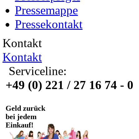
Pressemappe
Pressekontakt
Kontakt
Kontakt
Serviceline:
+49 (0) 221 / 27 16 74 - 0
Geld zurück
bei jedem
Einkauf!