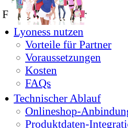
Für Online Partner
Lyoness nutzen
Vorteile für Partner
Voraussetzungen
Kosten
FAQs
Technischer Ablauf
Onlineshop-Anbindun
Produktdaten-Integrat