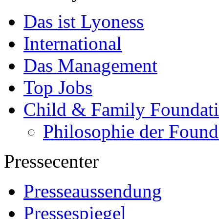
Das ist Lyoness
International
Das Management
Top Jobs
Child & Family Foundat
Philosophie der Found
Pressecenter
Presseaussendung
Pressespiegel