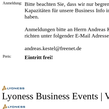
Anmeldung:
Bitte beachten Sie, dass wir nur begre
Kapazitäten für unsere Business Info 
haben.
Anmeldungen bitte an Herrn Andreas 
richten unter folgender E-Mail Adresse
andreas.kestel@freenet.de
Preis:
Eintritt frei!
Lyoness Business Events | 