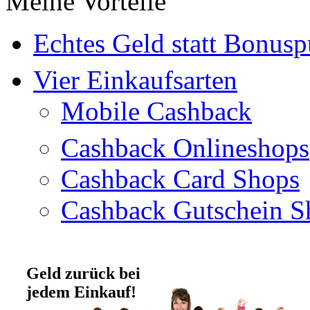
Meine Vorteile
Echtes Geld statt Bonus
Vier Einkaufsarten
Mobile Cashback
Cashback Onlineshops
Cashback Card Shops
Cashback Gutschein S
Geld zurück bei
jedem Einkauf!