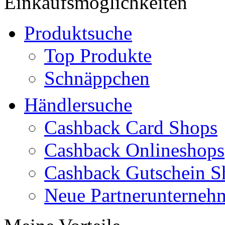
Einkaufsmöglichkeiten
Produktsuche
Top Produkte
Schnäppchen
Händlersuche
Cashback Card Shops
Cashback Onlineshops
Cashback Gutschein S
Neue Partnerunterneh