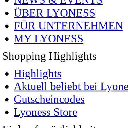
ÜBER LYONESS
FÜR UNTERNEHMEN
MY LYONESS
Shopping Highlights
Highlights
Aktuell beliebt bei Lyone
Gutscheincodes
Lyoness Store