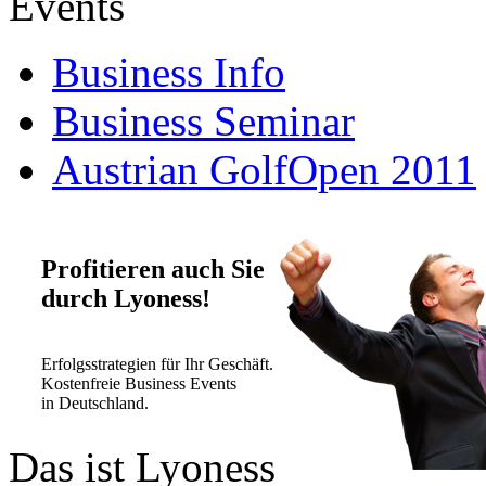
Events
Business Info
Business Seminar
Austrian GolfOpen 2011
Profitieren auch Sie
durch Lyoness!
Erfolgsstrategien für Ihr Geschäft.
Kostenfreie Business Events
in Deutschland.
Das ist Lyoness