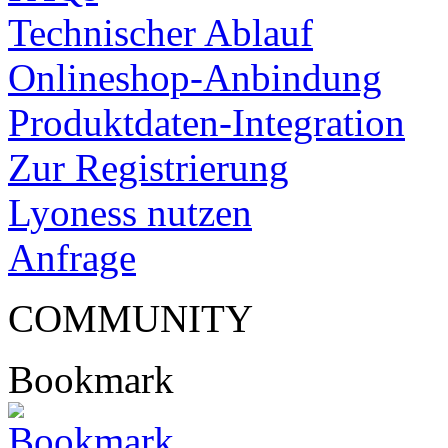
Technischer Ablauf
Onlineshop-Anbindung
Produktdaten-Integration
Zur Registrierung
Lyoness nutzen
Anfrage
COMMUNITY
Bookmark