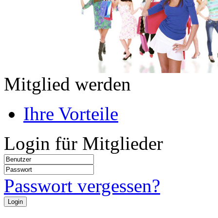
Mitglied werden
Ihre Vorteile
Login für Mitglieder
Passwort vergessen?