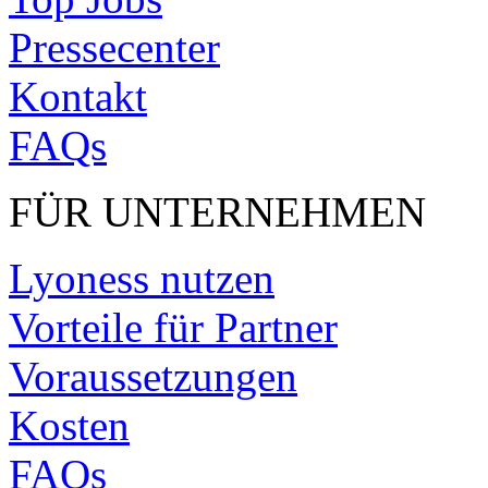
Pressecenter
Kontakt
FAQs
FÜR UNTERNEHMEN
Lyoness nutzen
Vorteile für Partner
Voraussetzungen
Kosten
FAQs