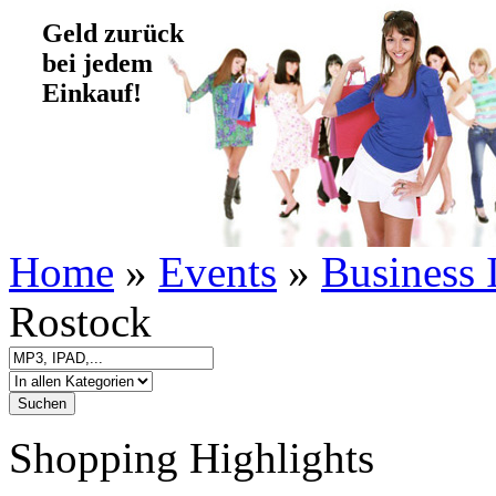
Geld zurück
bei jedem
Einkauf!
Home
»
Events
»
Business 
Rostock
Shopping Highlights