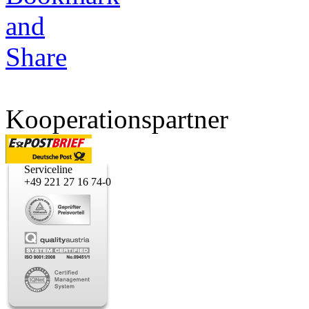
Kooperationspartner
Serviceline
+49 221 27 16 74-0