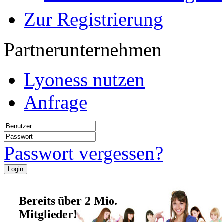
Zur Registrierung
Partnerunternehmen
Lyoness nutzen
Anfrage
Passwort vergessen?
Bereits über 2 Mio.
Mitglieder!