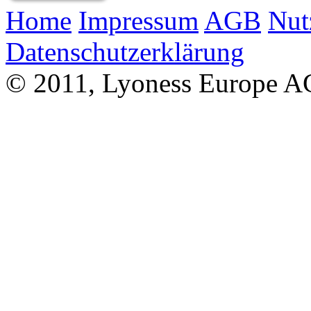
Home
Impressum
AGB
Nut
Datenschutzerklärung
© 2011, Lyoness Europe A