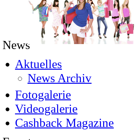
News
Aktuelles
News Archiv
Fotogalerie
Videogalerie
Cashback Magazine