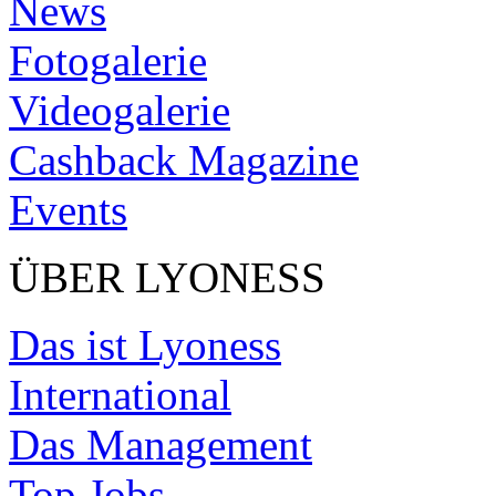
News
Fotogalerie
Videogalerie
Cashback Magazine
Events
ÜBER LYONESS
Das ist Lyoness
International
Das Management
Top Jobs