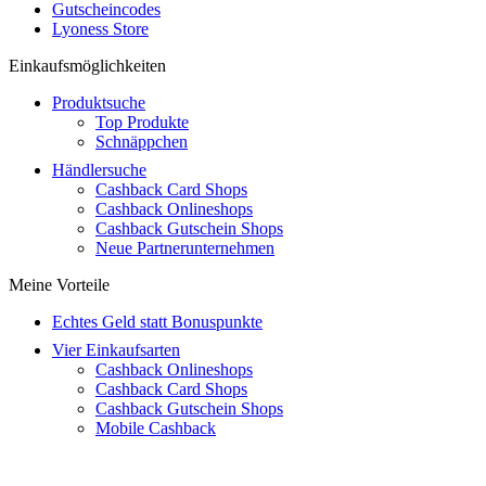
Gutscheincodes
Lyoness Store
Einkaufsmöglichkeiten
Produktsuche
Top Produkte
Schnäppchen
Händlersuche
Cashback Card Shops
Cashback Onlineshops
Cashback Gutschein Shops
Neue Partnerunternehmen
Meine Vorteile
Echtes Geld statt Bonuspunkte
Vier Einkaufsarten
Cashback Onlineshops
Cashback Card Shops
Cashback Gutschein Shops
Mobile Cashback