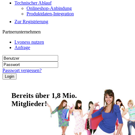
Technischer Ablauf
Onlineshop-Anbindung
Produktdaten-Integration
Zur Registrierung
Partnerunternehmen
Lyoness nutzen
Anfrage
Passwort vergessen?
Bereits über 1,8 Mio.
Mitglieder!