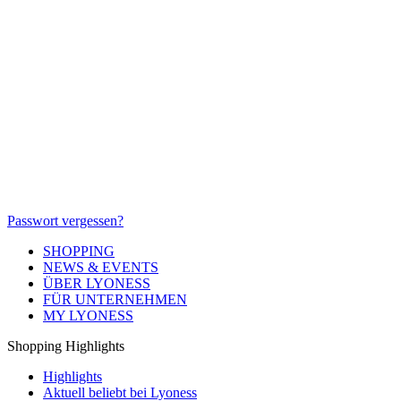
Passwort vergessen?
SHOPPING
NEWS & EVENTS
ÜBER LYONESS
FÜR UNTERNEHMEN
MY LYONESS
Shopping Highlights
Highlights
Aktuell beliebt bei Lyoness