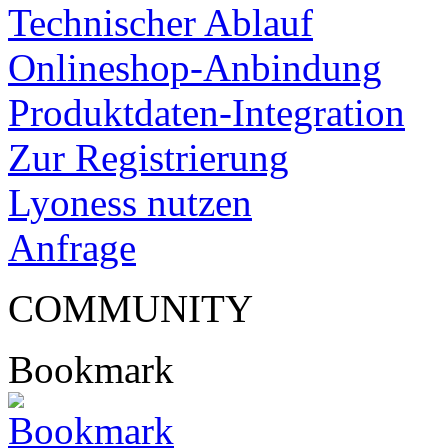
Technischer Ablauf
Onlineshop-Anbindung
Produktdaten-Integration
Zur Registrierung
Lyoness nutzen
Anfrage
COMMUNITY
Bookmark