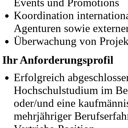
Events und Promotions
Koordination internation
Agenturen sowie externer
Überwachung von Projek
Ihr Anforderungsprofil
Erfolgreich abgeschlosse
Hochschulstudium im Be
oder/und eine kaufmänni
mehrjähriger Berufserfah