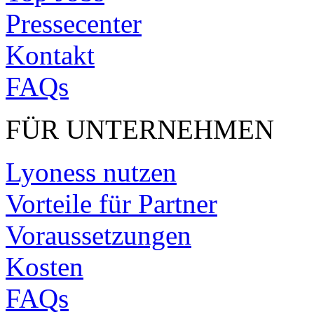
Pressecenter
Kontakt
FAQs
FÜR UNTERNEHMEN
Lyoness nutzen
Vorteile für Partner
Voraussetzungen
Kosten
FAQs