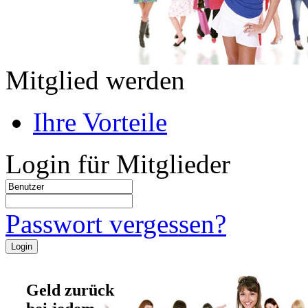
Mitglied werden
Ihre Vorteile
Login für Mitglieder
Passwort vergessen?
Geld zurück