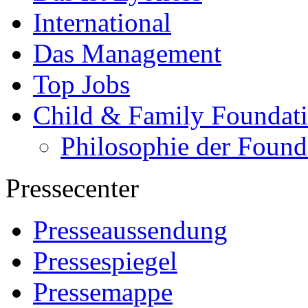
International
Das Management
Top Jobs
Child & Family Foundat
Philosophie der Found
Pressecenter
Presseaussendung
Pressespiegel
Pressemappe