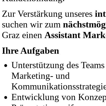
Zur Verstärkung unseres
in
suchen wir zum
nächstmög
Graz einen
Assistant Mark
Ihre Aufgaben
Unterstützung des Teams 
Marketing- und
Kommunikationsstrategi
Entwicklung von Konzept