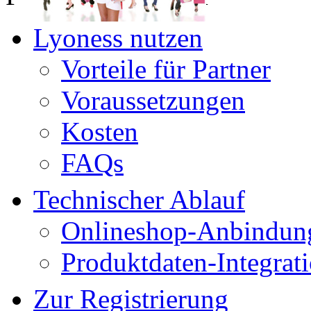
Lyoness nutzen
Vorteile für Partner
Voraussetzungen
Kosten
FAQs
Technischer Ablauf
Onlineshop-Anbindun
Produktdaten-Integrat
Zur Registrierung