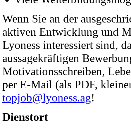
Wenn Sie an der ausgeschri
aktiven Entwicklung und M
Lyoness interessiert sind, d
aussagekräftigen Bewerbun
Motivationsschreiben, Lebe
per E-Mail (als PDF, kleine
topjob@lyoness.ag
!
Dienstort