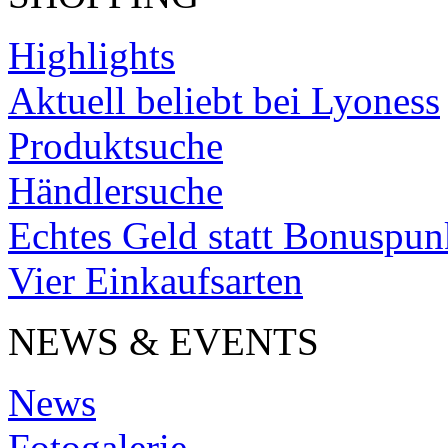
Highlights
Aktuell beliebt bei Lyoness
Produktsuche
Händlersuche
Echtes Geld statt Bonuspun
Vier Einkaufsarten
NEWS & EVENTS
News
Fotogalerie