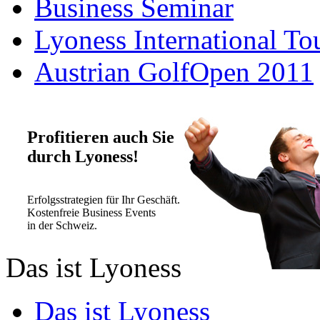
Business Seminar
Lyoness International To
Austrian GolfOpen 2011
Profitieren auch Sie
durch Lyoness!
Erfolgsstrategien für Ihr Geschäft.
Kostenfreie Business Events
in der Schweiz.
Das ist Lyoness
Das ist Lyoness