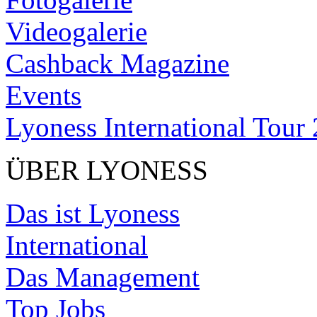
Videogalerie
Cashback Magazine
Events
Lyoness International Tour
ÜBER LYONESS
Das ist Lyoness
International
Das Management
Top Jobs