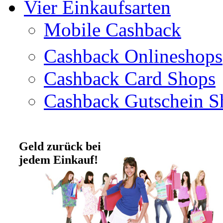
Vier Einkaufsarten
Mobile Cashback
Cashback Onlineshops
Cashback Card Shops
Cashback Gutschein S
Geld zurück bei
jedem Einkauf!