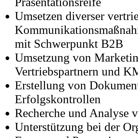
Präsentationsreife
Umsetzen diverser vertri
Kommunikationsmaßna
mit Schwerpunkt B2B
Umsetzung von Marketi
Vertriebspartnern und 
Erstellung von Dokument
Erfolgskontrollen
Recherche und Analyse 
Unterstützung bei der O