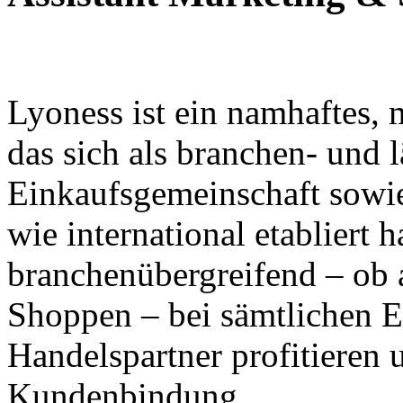
Lyoness ist ein namhaftes,
das sich als branchen- und 
Einkaufsgemeinschaft sowie
wie international etabliert h
branchenübergreifend – ob
Shoppen – bei sämtlichen E
Handelspartner profitieren u
Kundenbindung.