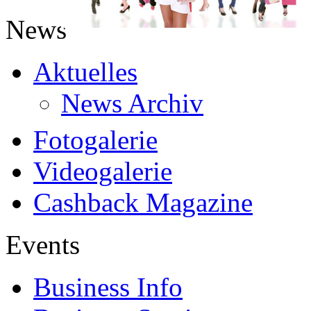
News
Aktuelles
News Archiv
Fotogalerie
Videogalerie
Cashback Magazine
Events
Business Info