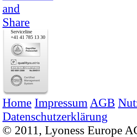
Serviceline
+41 41 785 13 30
Home
Impressum
AGB
Nut
Datenschutzerklärung
© 2011, Lyoness Europe A