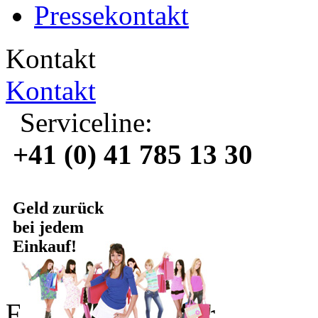
Pressekontakt
Kontakt
Kontakt
Serviceline:
+41 (0) 41 785 13 30
Geld zurück
bei jedem
Einkauf!
Für Online Partner