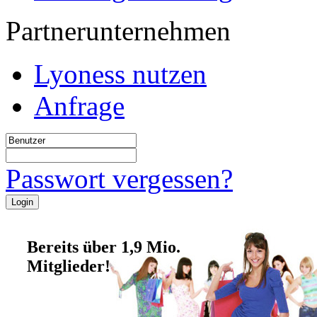
Partnerunternehmen
Lyoness nutzen
Anfrage
Passwort vergessen?
Bereits über 1,9 Mio.
Mitglieder!