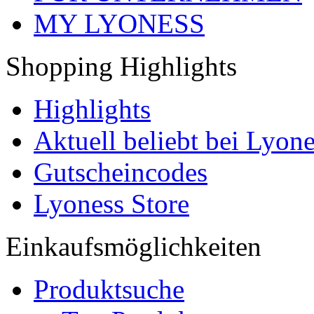
MY LYONESS
Shopping Highlights
Highlights
Aktuell beliebt bei Lyone
Gutscheincodes
Lyoness Store
Einkaufsmöglichkeiten
Produktsuche