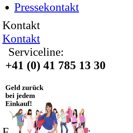
Pressekontakt
Kontakt
Kontakt
Serviceline:
+41 (0) 41 785 13 30
Geld zurück
bei jedem
Einkauf!
Für Online Partner