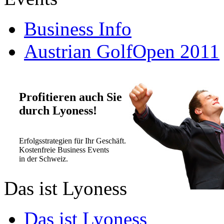
Business Info
Austrian GolfOpen 2011
Profitieren auch Sie
durch Lyoness!
Erfolgsstrategien für Ihr Geschäft.
Kostenfreie Business Events
in der Schweiz.
Das ist Lyoness
Das ist Lyoness