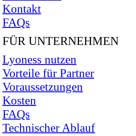
Kontakt
FAQs
FÜR UNTERNEHMEN
Lyoness nutzen
Vorteile für Partner
Voraussetzungen
Kosten
FAQs
Technischer Ablauf