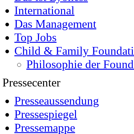
International
Das Management
Top Jobs
Child & Family Foundat
Philosophie der Found
Pressecenter
Presseaussendung
Pressespiegel
Pressemappe