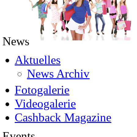
News
Aktuelles
News Archiv
Fotogalerie
Videogalerie
Cashback Magazine
Events