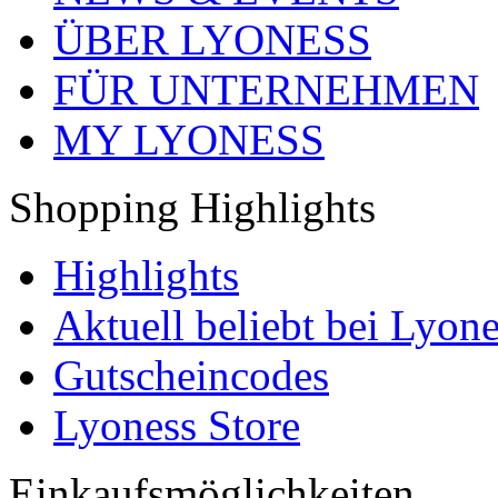
ÜBER LYONESS
FÜR UNTERNEHMEN
MY LYONESS
Shopping Highlights
Highlights
Aktuell beliebt bei Lyone
Gutscheincodes
Lyoness Store
Einkaufsmöglichkeiten