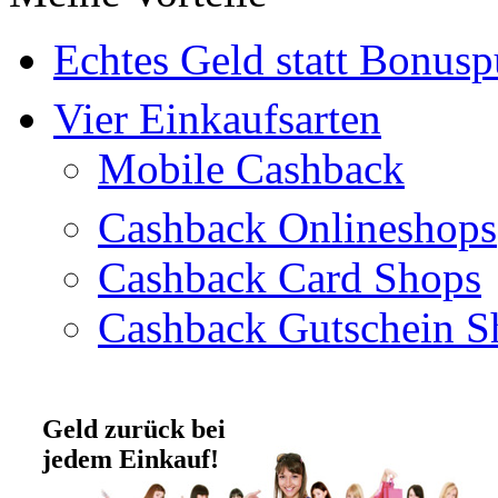
Echtes Geld statt Bonus
Vier Einkaufsarten
Mobile Cashback
Cashback Onlineshops
Cashback Card Shops
Cashback Gutschein S
Geld zurück bei
jedem Einkauf!