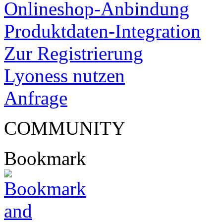
Onlineshop-Anbindung
Produktdaten-Integration
Zur Registrierung
Lyoness nutzen
Anfrage
COMMUNITY
Bookmark