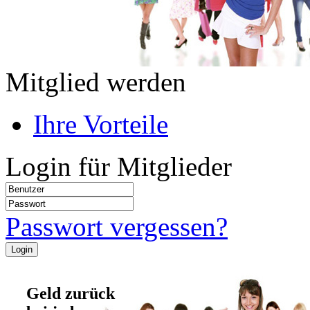
Mitglied werden
Ihre Vorteile
Login für Mitglieder
Passwort vergessen?
Geld zurück