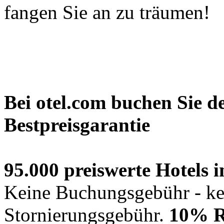
fangen Sie an zu träumen!
Bei otel.com buchen Sie d
Bestpreisgarantie
95.000 preiswerte Hotels i
Keine Buchungsgebühr - ke
Stornierungsgebühr.
10% R