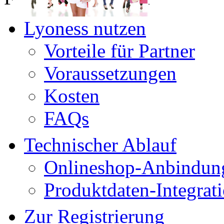
Lyoness nutzen
Vorteile für Partner
Voraussetzungen
Kosten
FAQs
Technischer Ablauf
Onlineshop-Anbindun
Produktdaten-Integrat
Zur Registrierung