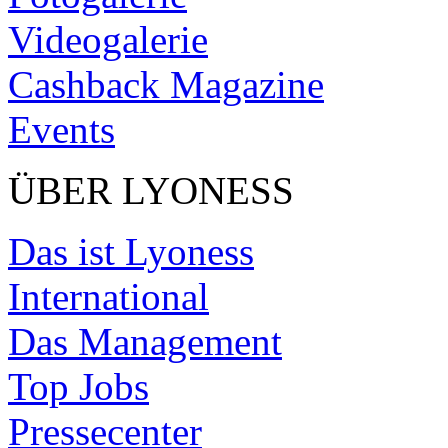
Videogalerie
Cashback Magazine
Events
ÜBER LYONESS
Das ist Lyoness
International
Das Management
Top Jobs
Pressecenter