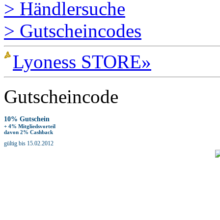
> Händlersuche
> Gutscheincodes
Lyoness STORE»
Gutscheincode
10% Gutschein
+ 4% Mitgliedsvorteil
davon 2% Cashback
gültig bis 15.02.2012