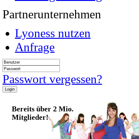
Partnerunternehmen
Lyoness nutzen
Anfrage
Passwort vergessen?
Bereits über 2 Mio.
Mitglieder!