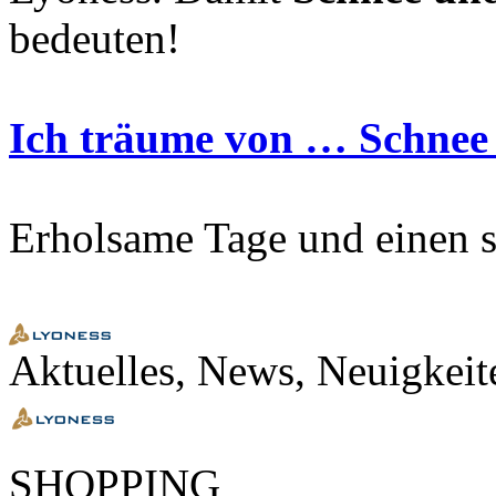
bedeuten!
Ich träume von … Schnee s
Erholsame Tage und einen 
Aktuelles, News, Neuigkeit
SHOPPING