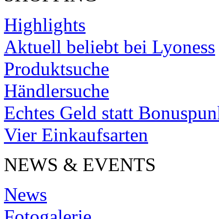
Highlights
Aktuell beliebt bei Lyoness
Produktsuche
Händlersuche
Echtes Geld statt Bonuspun
Vier Einkaufsarten
NEWS & EVENTS
News
Fotogalerie