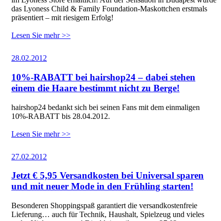
das Lyoness Child & Family Foundation-Maskottchen erstmals
präsentiert – mit riesigem Erfolg!
Lesen Sie mehr >>
28.02.2012
10%-RABATT bei hairshop24 – dabei stehen
einem die Haare bestimmt nicht zu Berge!
hairshop24 bedankt sich bei seinen Fans mit dem einmaligen
10%-RABATT bis 28.04.2012.
Lesen Sie mehr >>
27.02.2012
Jetzt € 5,95 Versandkosten bei Universal sparen
und mit neuer Mode in den Frühling starten!
Besonderen Shoppingspaß garantiert die versandkostenfreie
Lieferung… auch für Technik, Haushalt, Spielzeug und vieles