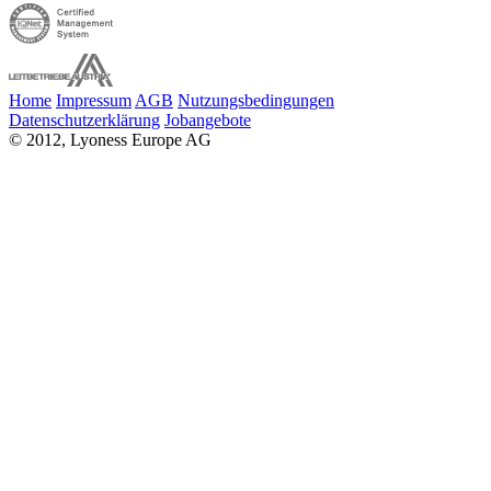
Home
Impressum
AGB
Nutzungsbedingungen
Datenschutzerklärung
Jobangebote
© 2012, Lyoness Europe AG