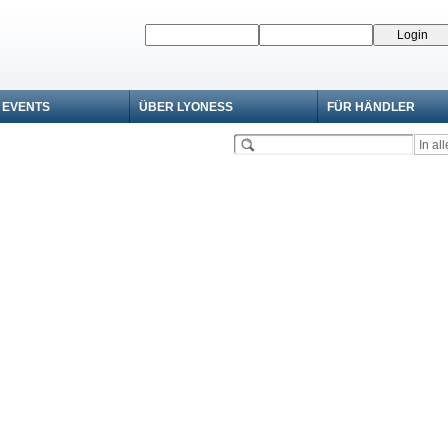
 EVENTS
ÜBER LYONESS
FÜR HÄNDLER