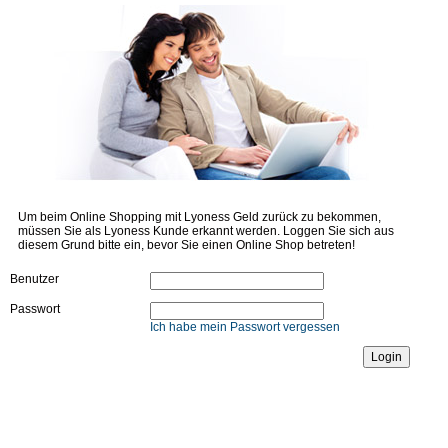
Um beim Online Shopping mit Lyoness Geld zurück zu bekommen,
müssen Sie als Lyoness Kunde erkannt werden. Loggen Sie sich aus
diesem Grund bitte ein, bevor Sie einen Online Shop betreten!
Benutzer
Passwort
Ich habe mein Passwort vergessen