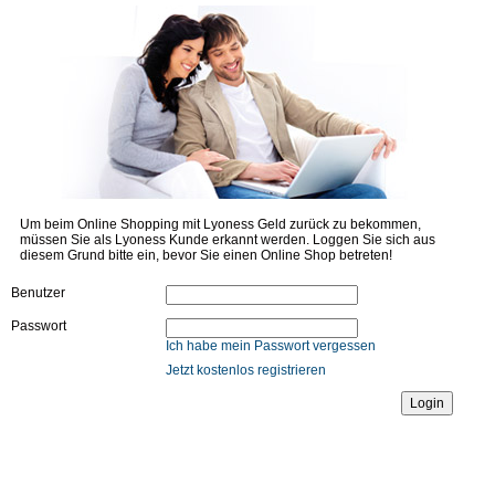
Um beim Online Shopping mit Lyoness Geld zurück zu bekommen,
müssen Sie als Lyoness Kunde erkannt werden. Loggen Sie sich aus
diesem Grund bitte ein, bevor Sie einen Online Shop betreten!
Benutzer
Passwort
Ich habe mein Passwort vergessen
Jetzt kostenlos registrieren