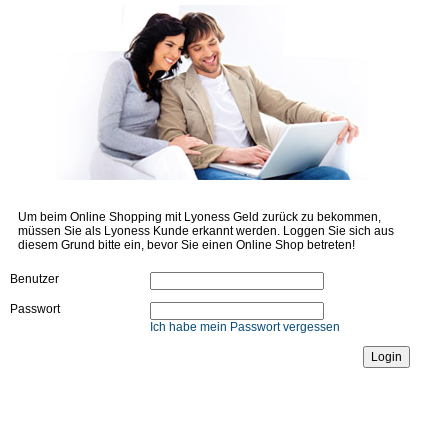
Um beim Online Shopping mit Lyoness Geld zurück zu bekommen,
müssen Sie als Lyoness Kunde erkannt werden. Loggen Sie sich aus
diesem Grund bitte ein, bevor Sie einen Online Shop betreten!
Benutzer
Passwort
Ich habe mein Passwort vergessen