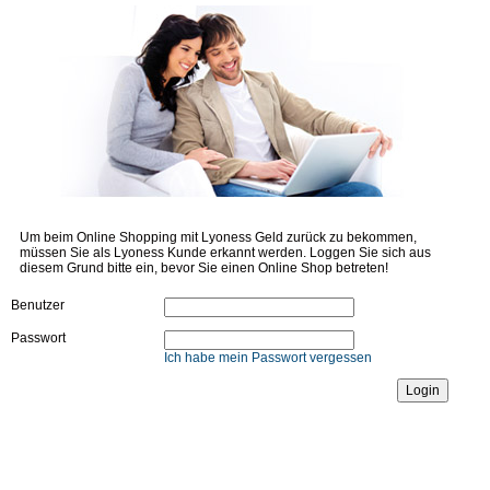
Um beim Online Shopping mit Lyoness Geld zurück zu bekommen,
müssen Sie als Lyoness Kunde erkannt werden. Loggen Sie sich aus
diesem Grund bitte ein, bevor Sie einen Online Shop betreten!
Benutzer
Passwort
Ich habe mein Passwort vergessen