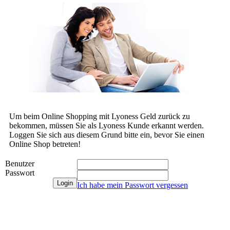
Um beim Online Shopping mit Lyoness Geld zurück zu
bekommen, müssen Sie als Lyoness Kunde erkannt werden.
Loggen Sie sich aus diesem Grund bitte ein, bevor Sie einen
Online Shop betreten!
Benutzer
Passwort
Ich habe mein Passwort vergessen