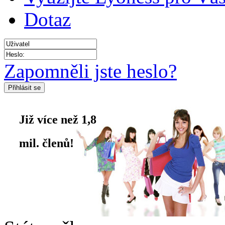
Dotaz
Zapomněli jste heslo?
Již více než 1,8
mil. členů!