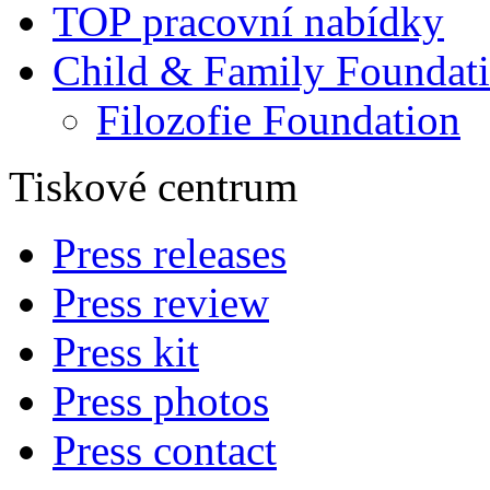
TOP pracovní nabídky
Child & Family Foundat
Filozofie Foundation
Tiskové centrum
Press releases
Press review
Press kit
Press photos
Press contact