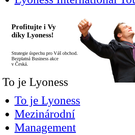
Profitujte i Vy
díky Lyoness!
Strategie úspechu pro Váš obchod.
Bezplatná Business akce
v Česká.
To je Lyoness
To je Lyoness
Mezinárodní
Management