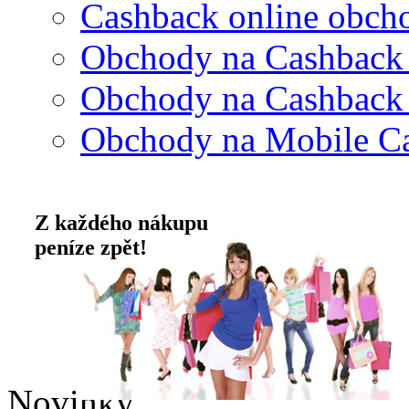
Cashback online obch
Obchody na Cashback
Obchody na Cashback
Obchody na Mobile C
Z každého nákupu
peníze zpět!
Novinky