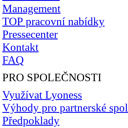
Management
TOP pracovní nabídky
Pressecenter
Kontakt
FAQ
PRO SPOLEČNOSTI
Využívat Lyoness
Výhody pro partnerské spol
Předpoklady