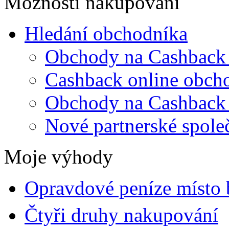
Možnosti nakupování
Hledání obchodníka
Obchody na Cashback
Cashback online obch
Obchody na Cashback
Nové partnerské spole
Moje výhody
Opravdové peníze místo
Čtyři druhy nakupování