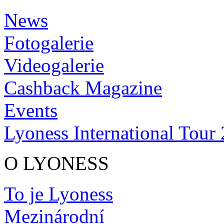
News
Fotogalerie
Videogalerie
Cashback Magazine
Events
Lyoness International Tour
O LYONESS
To je Lyoness
Mezinárodní