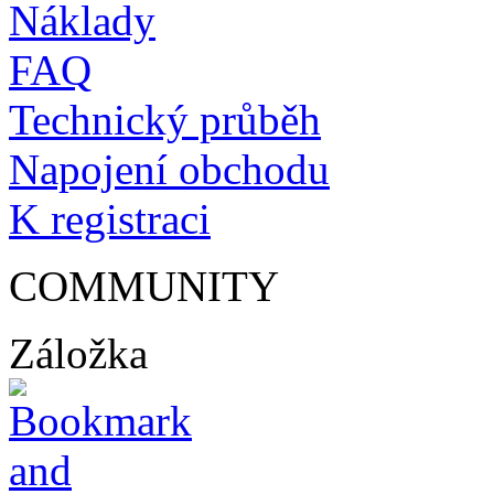
Náklady
FAQ
Technický průběh
Napojení obchodu
K registraci
COMMUNITY
Záložka