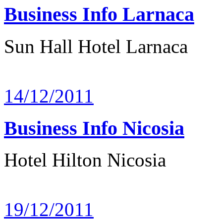
Business Info Larnaca
Sun Hall Hotel Larnaca
14/12/2011
Business Info Nicosia
Hotel Hilton Nicosia
19/12/2011