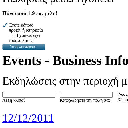
Πάνω από 1,9 εκ. μέλη!
Έχετε κάποιο
προϊόν ή υπηρεσία
– H Lyoness έχει
τους πελάτες.
Για τις επιχειρήσεις
Events - Business Inf
Εκδηλώσεις στην περιοχή μ
Χώρα
Λέξη-κλειδί
Καταχωρήστε την πόλη σας
12/12/2011