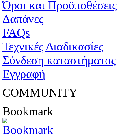
Όροι και Προϋποθέσεις
Δαπάνες
FAQs
Τεχνικές Διαδικασίες
Σύνδεση καταστήματος
Εγγραφή
COMMUNITY
Bookmark