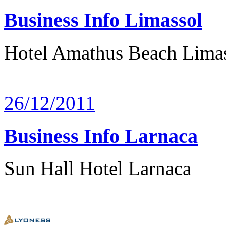
Business Info Limassol
Hotel Amathus Beach Lima
26/12/2011
Business Info Larnaca
Sun Hall Hotel Larnaca