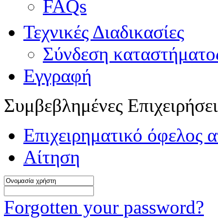
FAQs
Τεχνικές Διαδικασίες
Σύνδεση καταστήματο
Εγγραφή
Συμβεβλημένες Επιχειρήσει
Επιχειρηματικό όφελος α
Αίτηση
Forgotten your password?