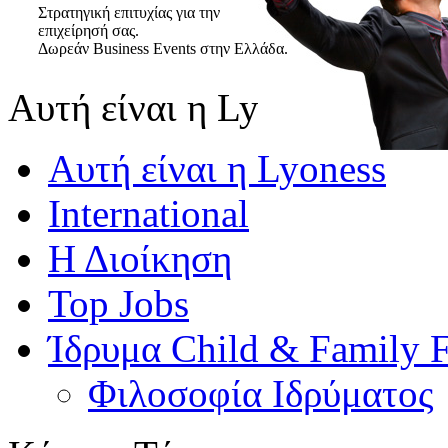
Στρατηγική επιτυχίας για την
επιχείρησή σας.
Δωρεάν Business Events στην Ελλάδα.
Αυτή είναι η Lyoness
Αυτή είναι η Lyoness
International
Η Διοίκηση
Top Jobs
Ίδρυμα Child & Family 
Φιλοσοφία Ιδρύματος