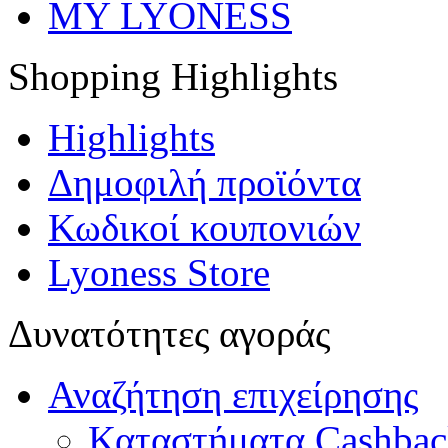
MY LYONESS
Shopping Highlights
Highlights
Δημοφιλή προϊόντα
Κωδικοί κουπονιών
Lyoness Store
Δυνατότητες αγοράς
Αναζήτηση επιχείρησης
Καταστήματα Cashba