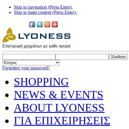
Skip to navigation (Press Enter).
Skip to main content (Press Enter).
Επιστροφή χρημάτων με κάθε αγορά
Forgotten your password?
SHOPPING
NEWS & EVENTS
ABOUT LYONESS
ΓΙΑ ΕΠΙΧΕΙΡΗΣΕΙΣ