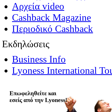
Αρχεία video
Cashback Magazine
Περιοδικό Cashback
Εκδηλώσεις
Business Info
Lyoness International To
Επωφεληθείτε και
εσείς από την Lyoness!