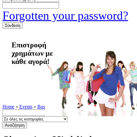
Forgotten your password?
Επιστροφή
χρημάτων με
κάθε αγορά!
Home
»
Events
»
Business Info