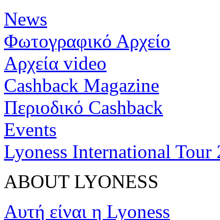
News
Φωτογραφικό Αρχείο
Αρχεία video
Cashback Magazine
Περιοδικό Cashback
Events
Lyoness International Tour
ABOUT LYONESS
Αυτή είναι η Lyoness