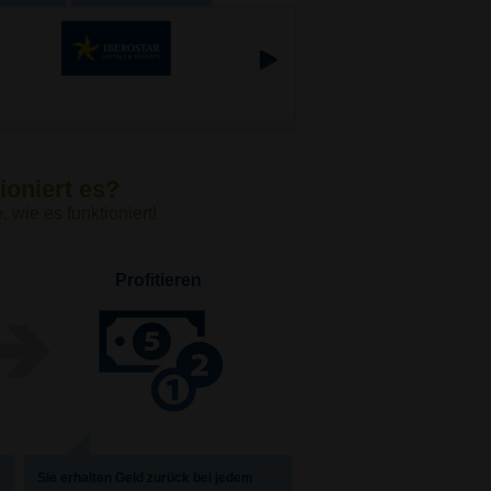
ioniert es?
 wie es funktioniert!
Profitieren
Sie erhalten Geld zurück bei jedem