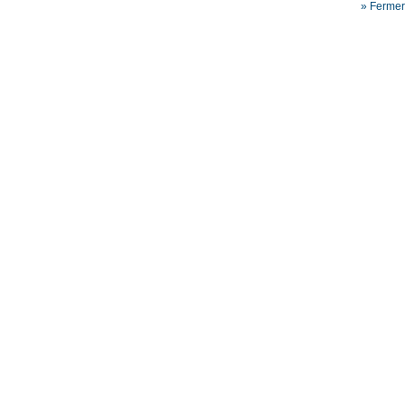
» Fermer