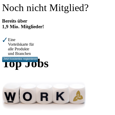
Noch nicht Mitglied?
Bereits über
1,9 Mio. Mitglieder!
Eine
Vorteilskarte für
alle Produkte
und Branchen
Top Jobs
Jetzt kostenlos registrieren