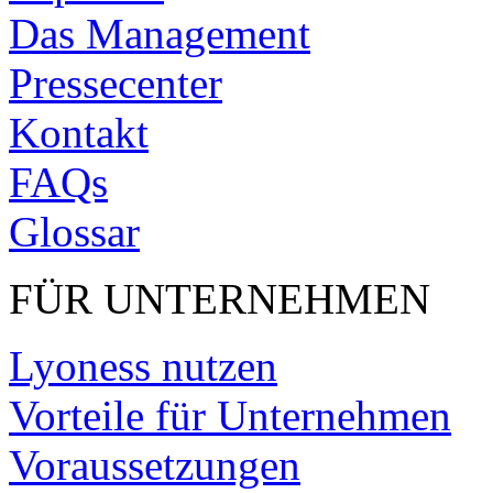
Das Management
Pressecenter
Kontakt
FAQs
Glossar
FÜR UNTERNEHMEN
Lyoness nutzen
Vorteile für Unternehmen
Voraussetzungen