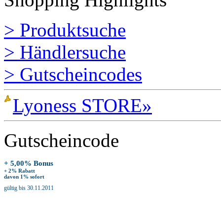
> Produktsuche
> Händlersuche
> Gutscheincodes
Lyoness STORE»
Gutscheincode
+ 5,00% Bonus
+ 2% Rabatt
davon 1% sofort
gültig bis 30.11.2011