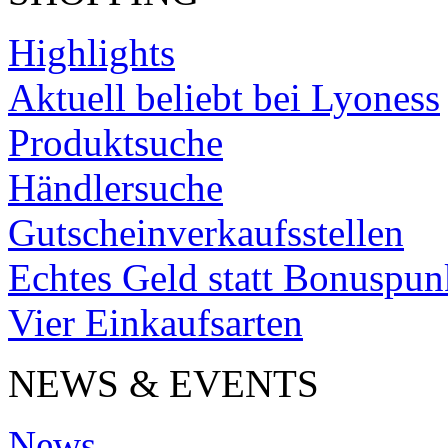
Highlights
Aktuell beliebt bei Lyoness
Produktsuche
Händlersuche
Gutscheinverkaufsstellen
Echtes Geld statt Bonuspun
Vier Einkaufsarten
NEWS & EVENTS
News