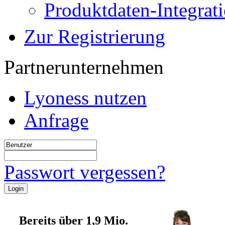
Produktdaten-Integrat
Zur Registrierung
Partnerunternehmen
Lyoness nutzen
Anfrage
Passwort vergessen?
Bereits über 1,9 Mio.