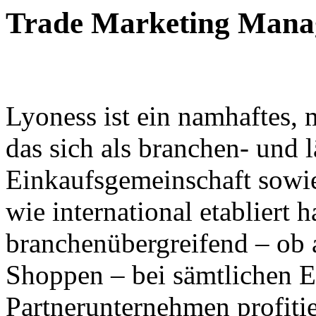
Trade Marketing Manag
Lyoness ist ein namhaftes,
das sich als branchen- und 
Einkaufsgemeinschaft sowi
wie international etabliert h
branchenübergreifend – ob
Shoppen – bei sämtlichen E
Partnerunternehmen profitie