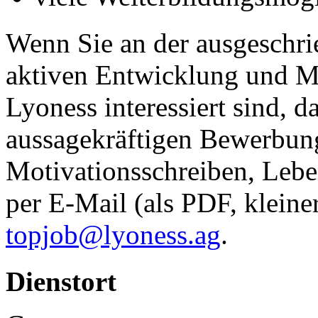
Wenn Sie an der ausgeschri
aktiven Entwicklung und M
Lyoness interessiert sind, d
aussagekräftigen Bewerbun
Motivationsschreiben, Lebe
per E-Mail (als PDF, kleine
topjob@lyoness.ag
.
Dienstort