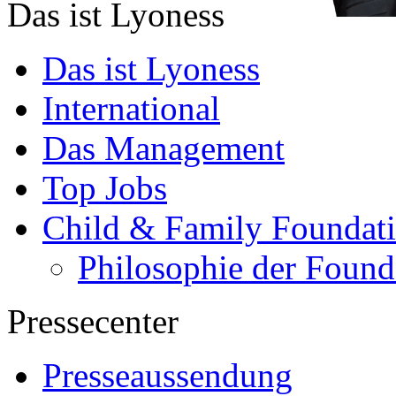
Das ist Lyoness
Das ist Lyoness
International
Das Management
Top Jobs
Child & Family Foundat
Philosophie der Found
Pressecenter
Presseaussendung