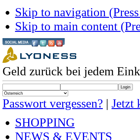
Skip to navigation (Press
Skip to main content (Pre
Geld zurück bei jedem Ein
Passwort vergessen?
|
Jetzt 
SHOPPING
NEWS & EVENTS