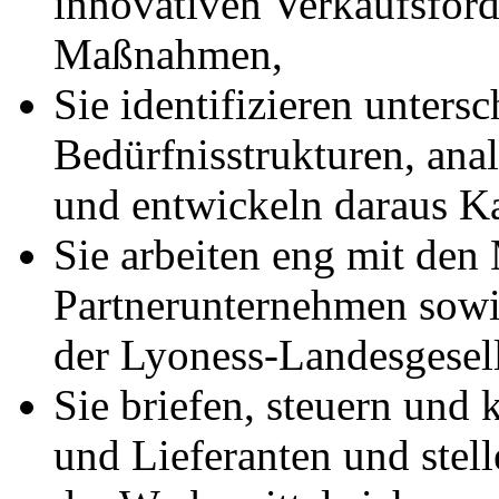
innovativen Verkaufsför
Maßnahmen,
Sie identifizieren unters
Bedürfnisstrukturen, ana
und entwickeln daraus K
Sie arbeiten eng mit den
Partnerunternehmen sowi
der Lyoness-Landesgesel
Sie briefen, steuern und
und Lieferanten und stell