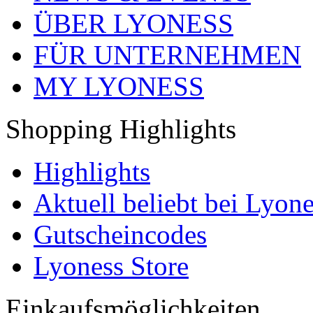
ÜBER LYONESS
FÜR UNTERNEHMEN
MY LYONESS
Shopping Highlights
Highlights
Aktuell beliebt bei Lyone
Gutscheincodes
Lyoness Store
Einkaufsmöglichkeiten