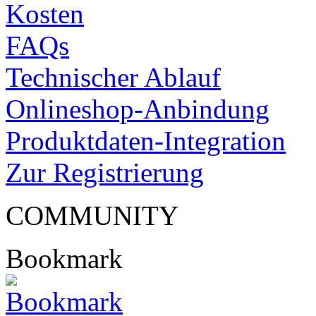
Kosten
FAQs
Technischer Ablauf
Onlineshop-Anbindung
Produktdaten-Integration
Zur Registrierung
COMMUNITY
Bookmark