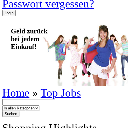
Passwort vergessen?
Geld zurück
bei jedem
Einkauf!
Home
»
Top Jobs
Shopping Highlights