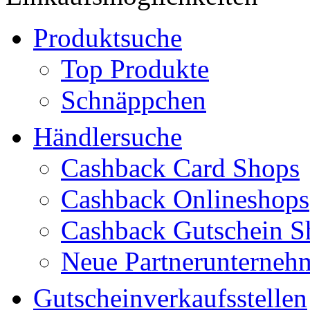
Produktsuche
Top Produkte
Schnäppchen
Händlersuche
Cashback Card Shops
Cashback Onlineshops
Cashback Gutschein S
Neue Partnerunterneh
Gutscheinverkaufsstellen