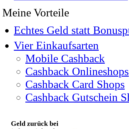
Meine Vorteile
Echtes Geld statt Bonus
Vier Einkaufsarten
Mobile Cashback
Cashback Onlineshops
Cashback Card Shops
Cashback Gutschein S
Geld zurück bei