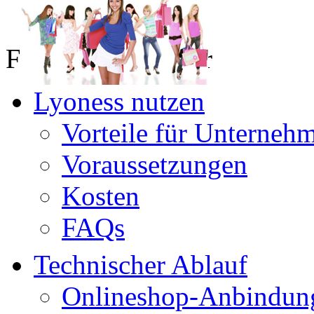
Für Online Partner
Lyoness nutzen
Vorteile für Unterneh
Voraussetzungen
Kosten
FAQs
Technischer Ablauf
Onlineshop-Anbindun