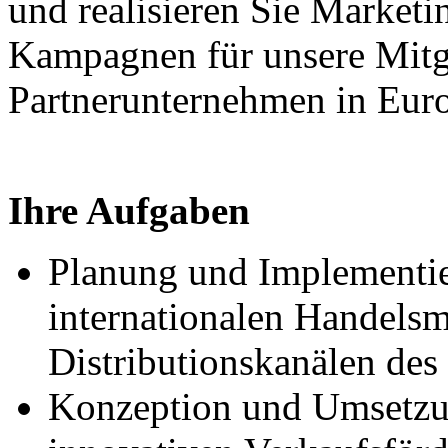
und realisieren Sie Market
Kampagnen für unsere Mitg
Partnerunternehmen in Eur
Ihre Aufgaben
Planung und Implementie
internationalen Handelsm
Distributionskanälen de
Konzeption und Umsetzu