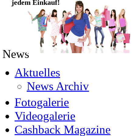
jedem Einkauf!
News
Aktuelles
News Archiv
Fotogalerie
Videogalerie
Cashback Magazine