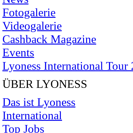
Fotogalerie
Videogalerie
Cashback Magazine
Events
Lyoness International Tour
ÜBER LYONESS
Das ist Lyoness
International
Top Jobs