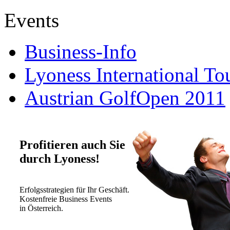
Events
Business-Info
Lyoness International To
Austrian GolfOpen 2011
Profitieren auch Sie
durch Lyoness!
Erfolgsstrategien für Ihr Geschäft.
Kostenfreie Business Events
in Österreich.