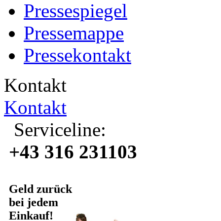
Pressespiegel
Pressemappe
Pressekontakt
Kontakt
Kontakt
Serviceline:
+43 316 231103
Geld zurück
bei jedem
Einkauf!