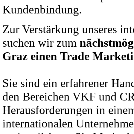
Kundenbindung.
Zur Verstärkung unseres in
suchen wir zum
nächstmög
Graz einen Trade Market
Sie sind ein erfahrener Han
den Bereichen VKF und CR
Herausforderungen in eine
internationalen Unternehmen