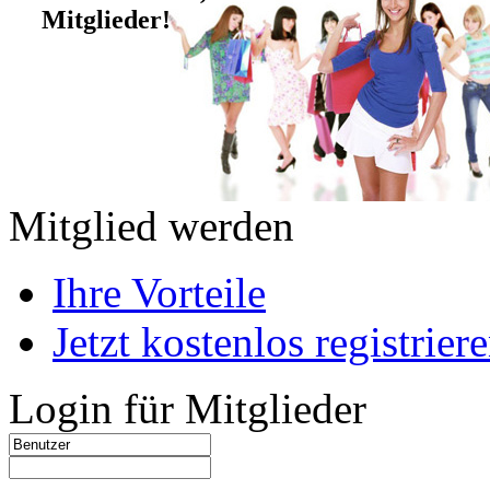
Mitglieder!
Mitglied werden
Ihre Vorteile
Jetzt kostenlos registrier
Login für Mitglieder