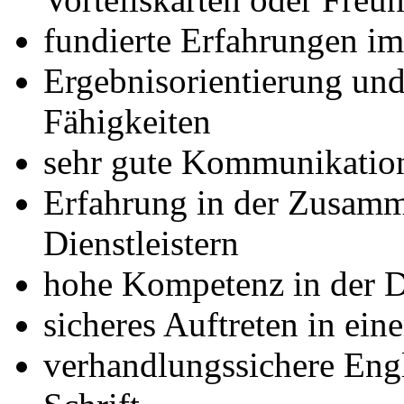
fundierte Erfahrungen i
Ergebnisorientierung und
Fähigkeiten
sehr gute Kommunikation
Erfahrung in der Zusamm
Dienstleistern
hohe Kompetenz in der 
sicheres Auftreten in ei
verhandlungssichere Eng