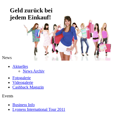
Geld zurück bei
jedem Einkauf!
News
Aktuelles
News Archiv
Fotogalerie
Videogalerie
Cashback Magazin
Events
Business Info
Lyoness International Tour 2011