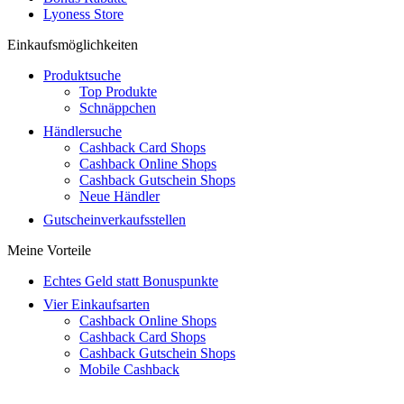
Lyoness Store
Einkaufsmöglichkeiten
Produktsuche
Top Produkte
Schnäppchen
Händlersuche
Cashback Card Shops
Cashback Online Shops
Cashback Gutschein Shops
Neue Händler
Gutscheinverkaufsstellen
Meine Vorteile
Echtes Geld statt Bonuspunkte
Vier Einkaufsarten
Cashback Online Shops
Cashback Card Shops
Cashback Gutschein Shops
Mobile Cashback