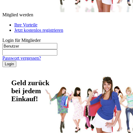
Mitglied werden
Ihre Vorteile
Jetzt kostenlos registrieren
Login für Mitglieder
Passwort vergessen?
Geld zurück
bei jedem
Einkauf!