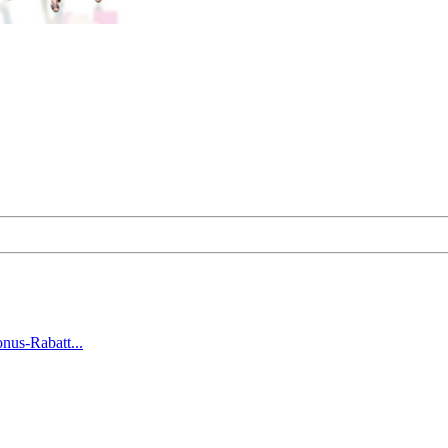
nus-Rabatt...