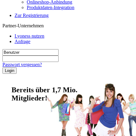
Onlineshop-Anbindung
Produktdaten-Integration
Zur Registrierung
Partner-Unternehmen
Lyoness nutzen
Anfrage
Passwort vergessen?
Bereits über 1,7 Mio.
Mitglieder!