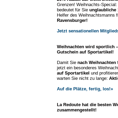
Grenzen! Weihnachts-Special: 
bedeutet für Sie
unglaubliche 
Helfer des Weihnachtsmanns 
Ravensburger!
Jetzt sensationellen Mitglied
Weihnachten wird sportlich –
Gutschein auf Sportartikel!
Damit Sie
nach Weihnachten f
jetzt ein besonderes Weihnach
auf Sportartikel
und profitiere
warten Sie nicht zu lange:
Akti
Auf die Plätze, fertig, los!»
La Redoute hat die besten W
zusammengestellt!