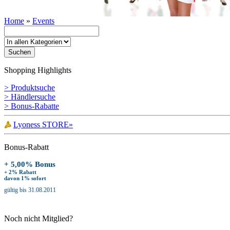
Home
»
Events
Shopping Highlights
> Produktsuche
> Händlersuche
> Bonus-Rabatte
Lyoness STORE»
Bonus-Rabatt
+ 5,00% Bonus
+ 2% Rabatt
davon 1% sofort
gültig bis 31.08.2011
Noch nicht Mitglied?