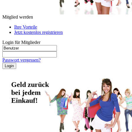
Mitglied werden
Ihre Vorteile
Jetzt kostenlos registrieren
Login für Mitglieder
Passwort vergessen?
Geld zurück
bei jedem
Einkauf!