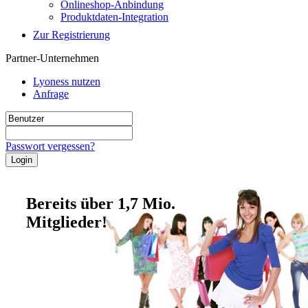
Onlineshop-Anbindung
Produktdaten-Integration
Zur Registrierung
Partner-Unternehmen
Lyoness nutzen
Anfrage
Passwort vergessen?
Bereits über 1,7 Mio.
Mitglieder!