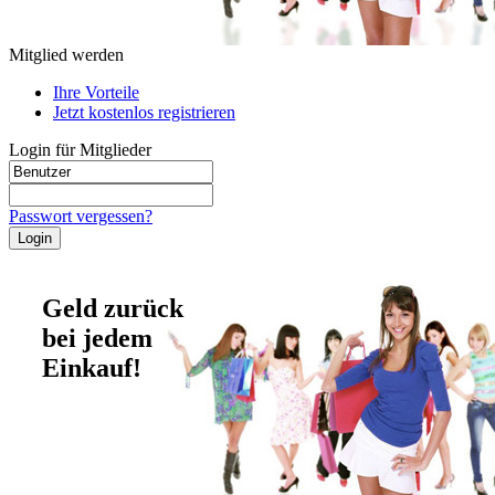
Mitglied werden
Ihre Vorteile
Jetzt kostenlos registrieren
Login für Mitglieder
Passwort vergessen?
Geld zurück
bei jedem
Einkauf!