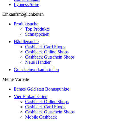
Lyoness Store
Einkaufsmöglichkeiten
Produktsuche
Top Produkte
Schnäppchen
Händlersuche
Cashback Card Shops
Cashback Online Shops
Cashback Gutschein Shops
Neue Händler
Gutscheinverkaufsstellen
Meine Vorteile
Echtes Geld statt Bonuspunkte
Vier Einkaufsarten
Cashback Online Shops
Cashback Card Shops
Cashback Gutschein Shops
Mobile Cashback