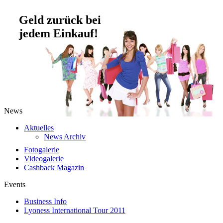
Geld zurück bei
jedem Einkauf!
News
Aktuelles
News Archiv
Fotogalerie
Videogalerie
Cashback Magazin
Events
Business Info
Lyoness International Tour 2011