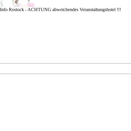
 Info Rostock - ACHTUNG abweichendes Veranstaltungshotel !!!