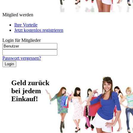
Mitglied werden
Ihre Vorteile
Jetzt kostenlos registrieren
Login für Mitglieder
Passwort vergessen?
Geld zurück
bei jedem
Einkauf!