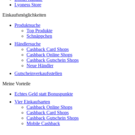
Lyoness Store
Einkaufsmöglichkeiten
Produktsuche
Top Produkte
Schnäppchen
Händlersuche
Cashback Card Shops
Cashback Online Shops
Cashback Gutschein Shops
Neue Händler
Gutscheinverkaufsstellen
Meine Vorteile
Echtes Geld statt Bonuspunkte
Vier Einkaufsarten
Cashback Online Shops
Cashback Card Shops
Cashback Gutschein Shops
Mobile Cashback