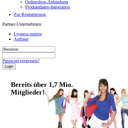
Onlineshop-Anbindung
Produktdaten-Integration
Zur Registrierung
Partner-Unternehmen
Lyoness nutzen
Anfrage
Passwort vergessen?
Bereits über 1,7 Mio.
Mitglieder!