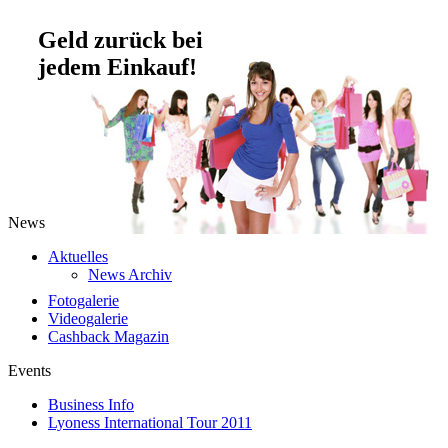
Geld zurück bei
jedem Einkauf!
News
Aktuelles
News Archiv
Fotogalerie
Videogalerie
Cashback Magazin
Events
Business Info
Lyoness International Tour 2011