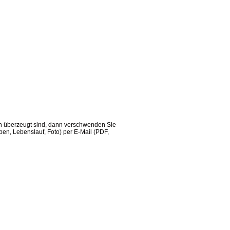
ch überzeugt sind, dann verschwenden Sie
en, Lebenslauf, Foto) per E-Mail (PDF,