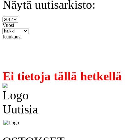
Näytä uutisarkisto:
Vuosi
Kuukausi
Ei tietoja tällä hetkellä
Uutisia