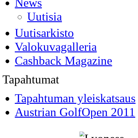
News
Uutisia
Uutisarkisto
Valokuvagalleria
Cashback Magazine
Tapahtumat
Tapahtuman yleiskatsaus
Austrian GolfOpen 2011