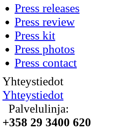
Press releases
Press review
Press kit
Press photos
Press contact
Yhteystiedot
Yhteystiedot
Palvelulinja:
+358 29 3400 620