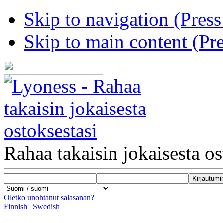
Skip to navigation (Press
Skip to main content (Pre
Rahaa takaisin jokaisesta os
Oletko unohtanut salasanan?
Finnish
|
Swedish