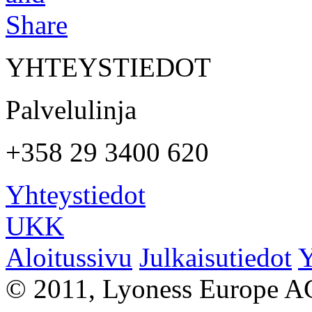
YHTEYSTIEDOT
Palvelulinja
+358 29 3400 620
Yhteystiedot
UKK
Aloitussivu
Julkaisutiedot
Y
© 2011, Lyoness Europe A